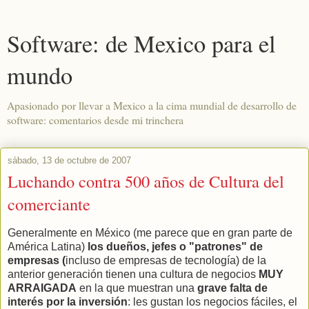
Software: de Mexico para el
mundo
Apasionado por llevar a Mexico a la cima mundial de desarrollo de
software: comentarios desde mi trinchera
sábado, 13 de octubre de 2007
Luchando contra 500 años de Cultura del
comerciante
Generalmente en México (me parece que en gran parte de
América Latina)
los dueños, jefes o "patrones" de
empresas (
incluso de empresas de tecnología) de la
anterior generación tienen una cultura de negocios
MUY
ARRAIGADA
en la que muestran una
grave falta de
interés por la inversión
: les gustan los negocios fáciles, el