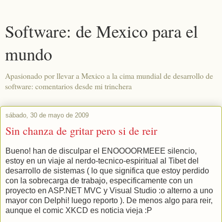
Software: de Mexico para el
mundo
Apasionado por llevar a Mexico a la cima mundial de desarrollo de
software: comentarios desde mi trinchera
sábado, 30 de mayo de 2009
Sin chanza de gritar pero si de reir
Bueno! han de disculpar el ENOOOORMEEE silencio,
estoy en un viaje al nerdo-tecnico-espiritual al Tibet del
desarrollo de sistemas ( lo que significa que estoy perdido
con la sobrecarga de trabajo, especificamente con un
proyecto en ASP.NET MVC y Visual Studio :o alterno a uno
mayor con Delphi! luego reporto ). De menos algo para reir,
aunque el comic XKCD es noticia vieja :P