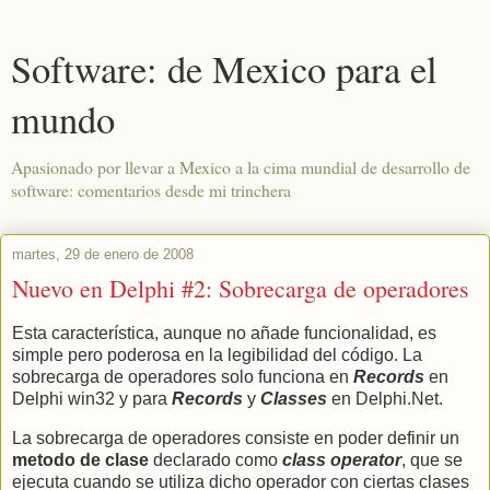
Software: de Mexico para el
mundo
Apasionado por llevar a Mexico a la cima mundial de desarrollo de
software: comentarios desde mi trinchera
martes, 29 de enero de 2008
Nuevo en Delphi #2: Sobrecarga de operadores
Esta característica, aunque no añade funcionalidad, es
simple pero poderosa en la legibilidad del código. La
sobrecarga de operadores solo funciona en
Records
en
Delphi win32 y para
Records
y
Classes
en Delphi.Net.
La sobrecarga de operadores consiste en poder definir un
metodo de clase
declarado como
class operator
, que se
ejecuta cuando se utiliza dicho operador con ciertas clases