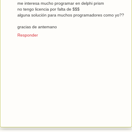
me interesa mucho programar en delphi prism
no tengo licencia por falta de $$$
alguna solución para muchos programadores como yo??
gracias de antemano
Responder